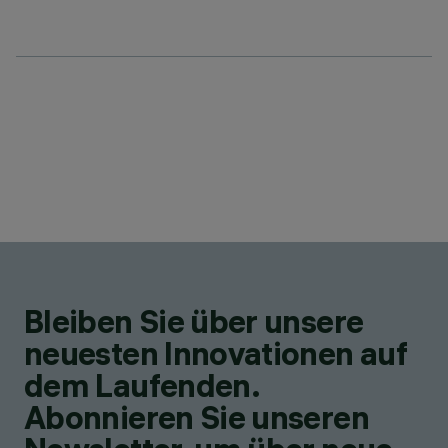
Bleiben Sie über unsere
neuesten Innovationen auf
dem Laufenden.
Abonnieren Sie unseren