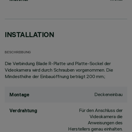
INSTALLATION
BESCHREIBUNG
Die Verbindung Blade R-Platte und Platte-Sockel der
Videokamera wird durch Schrauben vorgenommen. Die
Mindesthöhe der Einbauöffnung beträgt 200 mm.;
Deckeneinbau
Montage
Für den Anschluss der
Verdrahtung
Videokamera die
Anweisungen des
Herstellers genau einhalten.