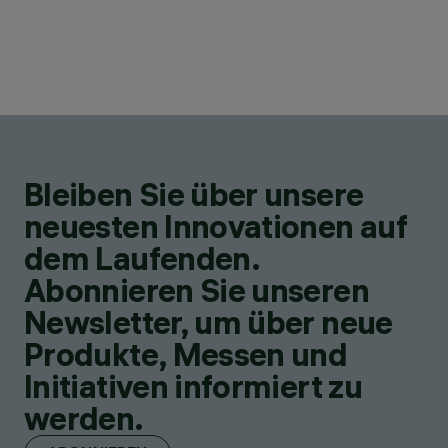
Bleiben Sie über unsere
neuesten Innovationen auf
dem Laufenden.
Abonnieren Sie unseren
Newsletter, um über neue
Produkte, Messen und
Initiativen informiert zu
werden.