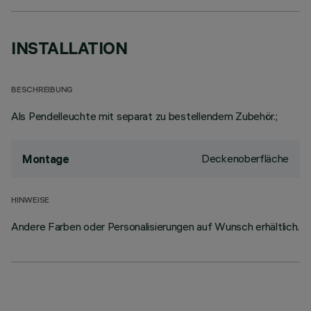
INSTALLATION
BESCHREIBUNG
Als Pendelleuchte mit separat zu bestellendem Zubehör.;
Deckenoberfläche
Montage
HINWEISE
Andere Farben oder Personalisierungen auf Wunsch erhältlich.