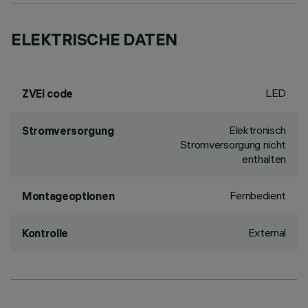
ELEKTRISCHE DATEN
LED
ZVEI code
Elektronisch
Stromversorgung
Stromversorgung nicht
enthalten
Fernbedient
Montageoptionen
External
Kontrolle