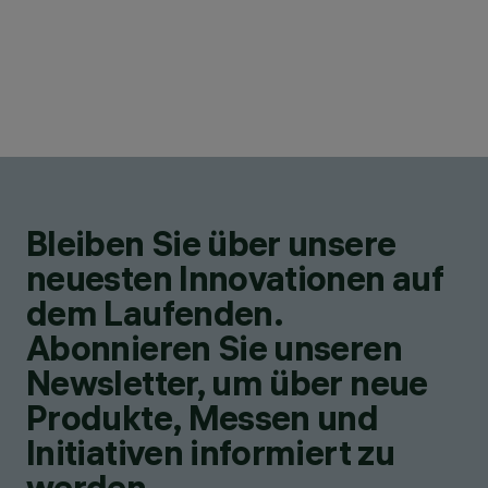
Bleiben Sie über unsere
neuesten Innovationen auf
dem Laufenden.
Abonnieren Sie unseren
Newsletter, um über neue
Produkte, Messen und
Initiativen informiert zu
werden.