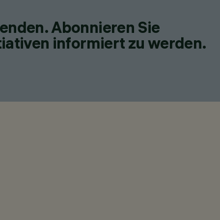
fenden. Abonnieren Sie
iativen informiert zu werden.