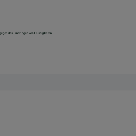
 gegen das Eindringen von Flüssigkeiten.