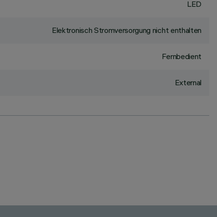
LED
Elektronisch Stromversorgung nicht enthalten
Fernbedient
External