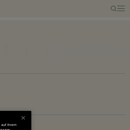
 auf Ihrem
unsere