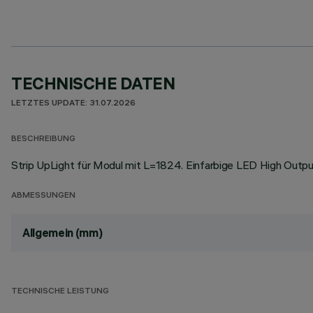
TECHNISCHE DATEN
LETZTES UPDATE: 31.07.2026
BESCHREIBUNG
Strip UpLight für Modul mit L=1824. Einfarbige LED High Outpu
ABMESSUNGEN
Allgemein (mm)
TECHNISCHE LEISTUNG