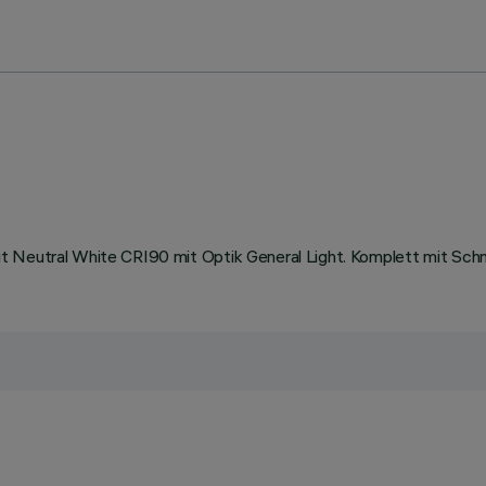
t Neutral White CRI90 mit Optik General Light. Komplett mit Schn