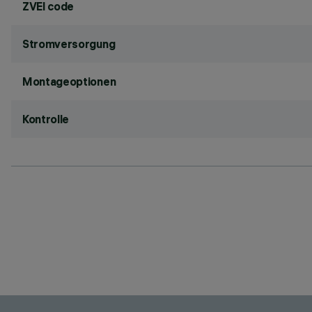
ZVEI code
Stromversorgung
Montageoptionen
Kontrolle