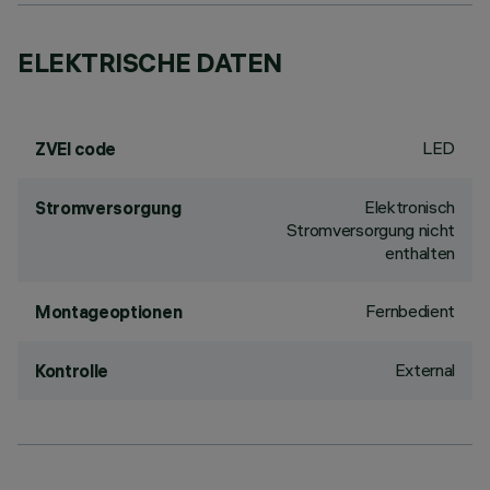
ELEKTRISCHE DATEN
LED
ZVEI code
Elektronisch
Stromversorgung
Stromversorgung nicht
enthalten
Fernbedient
Montageoptionen
External
Kontrolle