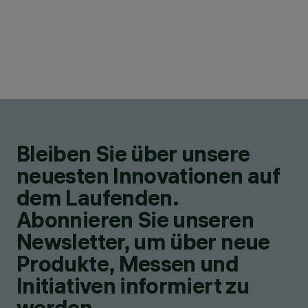
Bleiben Sie über unsere
neuesten Innovationen auf
dem Laufenden.
Abonnieren Sie unseren
Newsletter, um über neue
Produkte, Messen und
Initiativen informiert zu
werden.