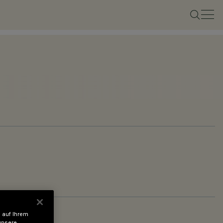
 auf Ihrem
unsere