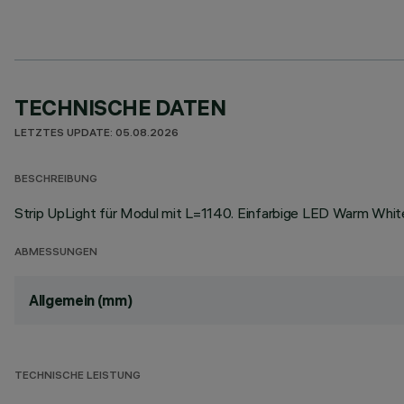
TECHNISCHE DATEN
LETZTES UPDATE: 05.08.2026
BESCHREIBUNG
Strip UpLight für Modul mit L=1140. Einfarbige LED Warm Whit
ABMESSUNGEN
Allgemein (mm)
TECHNISCHE LEISTUNG