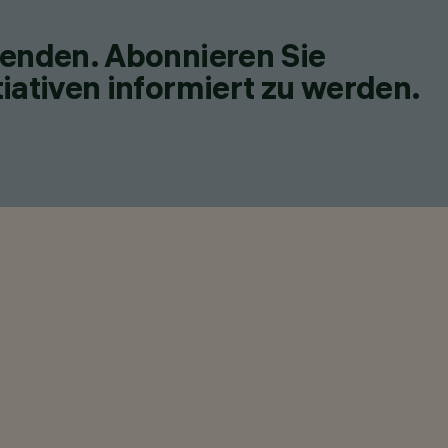
fenden. Abonnieren Sie
iativen informiert zu werden.