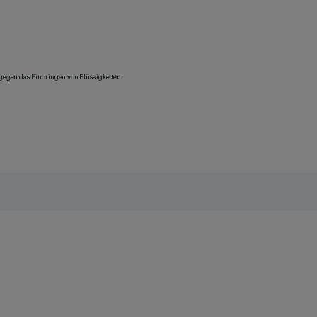
 gegen das Eindringen von Flüssigkeiten.