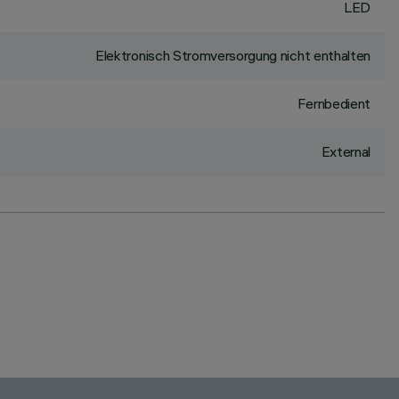
LED
Elektronisch Stromversorgung nicht enthalten
Fernbedient
External