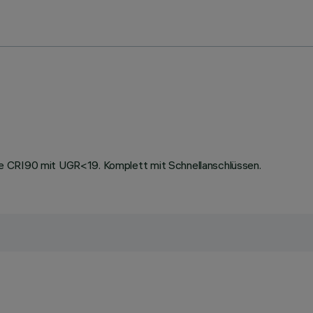
e CRI90 mit UGR<19. Komplett mit Schnellanschlüssen.