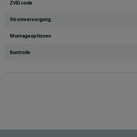
ZVEI code
Stromversorgung
Montageoptionen
Kontrolle