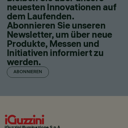
neuesten Innovationen auf
dem Laufenden.
Abonnieren Sie unseren
Newsletter, um über neue
Produkte, Messen und
Initiativen informiert zu
werden.
ABONNIEREN
iGuzzini illuminazione S.p.A