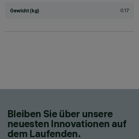
0.17
Gewicht (kg)
Bleiben Sie über unsere
neuesten Innovationen auf
dem Laufenden.