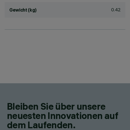
0.42
Gewicht (kg)
Bleiben Sie über unsere
neuesten Innovationen auf
dem Laufenden.