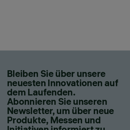
Bleiben Sie über unsere
neuesten Innovationen auf
dem Laufenden.
Abonnieren Sie unseren
Newsletter, um über neue
Produkte, Messen und
Initiativen informiert zu