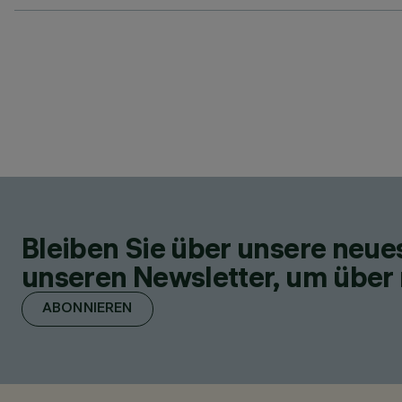
Bleiben Sie über unsere neu
unseren Newsletter, um über 
ABONNIEREN