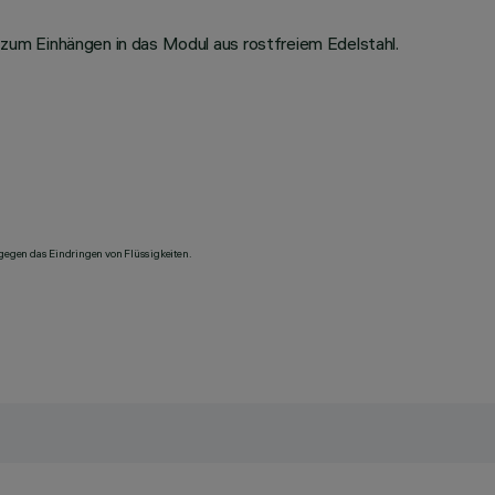
um Einhängen in das Modul aus rostfreiem Edelstahl.
 gegen das Eindringen von Flüssigkeiten.