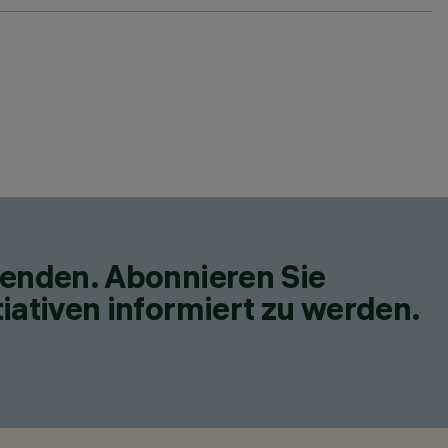
fenden. Abonnieren Sie
iativen informiert zu werden.