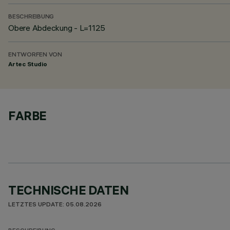
BESCHREIBUNG
Obere Abdeckung - L=1125
ENTWORFEN VON
Artec Studio
FARBE
TECHNISCHE DATEN
LETZTES UPDATE: 05.08.2026