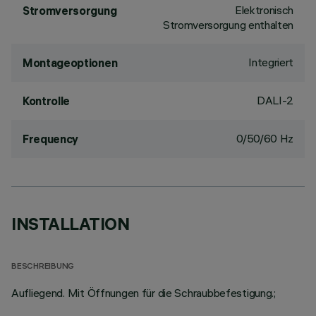
Elektronisch
Stromversorgung
Stromversorgung enthalten
Integriert
Montageoptionen
DALI-2
Kontrolle
0/50/60 Hz
Frequency
INSTALLATION
BESCHREIBUNG
Aufliegend. Mit Öffnungen für die Schraubbefestigung.;