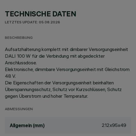
TECHNISCHE DATEN
LETZTES UPDATE: 05.08.2026
BESCHREIBUNG
Aufsatzhalterung komplett mit dimbarer Versorgungseinheit
DALI 100 W für die Verbindung mit abgedeckter
Anschlussdose.
Elektronische, dimmbare Versorgungseinheit mit Gleichstrom
48 V.
Die Eigenschaften der Versorgungseinheit beinhalten
Überspannungsschutz, Schutz vor Kurzschlüssen, Schutz
gegen Überstrom und hoher Temperatur.
ABMESSUNGEN
212x95x49
Allgemein (mm)