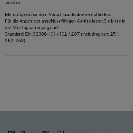
HINWEISE
Mit entsprechendem Verschlussdeckel verschließen.
Für die Anzahl der anschlussfähigen Geräte lesen Sie bitte in
der Montageanleitung nach.
Standard: EN 62386-101 / 102 / 207 (including part 251,
252, 253).