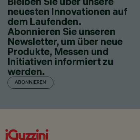
Bleiben Sie über unsere
neuesten Innovationen auf
dem Laufenden.
Abonnieren Sie unseren
Newsletter, um über neue
Produkte, Messen und
Initiativen informiert zu
werden.
ABONNIEREN