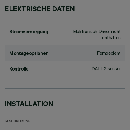
ELEKTRISCHE DATEN
Elektronisch Driver nicht
Stromversorgung
enthalten
Fernbedient
Montageoptionen
DALI-2 sensor
Kontrolle
INSTALLATION
BESCHREIBUNG