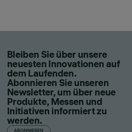
Bleiben Sie über unsere
neuesten Innovationen auf
dem Laufenden.
Abonnieren Sie unseren
Newsletter, um über neue
Produkte, Messen und
Initiativen informiert zu
werden.
ABONNIEREN