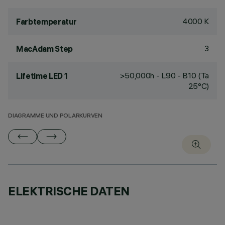
4000 K
Farbtemperatur
3
MacAdam Step
>50,000h - L90 - B10 (Ta
Lifetime LED 1
25°C)
DIAGRAMME UND POLARKURVEN
ELEKTRISCHE DATEN