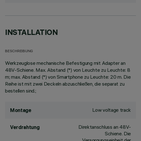
INSTALLATION
BESCHREIBUNG
Werkzeuglose mechanische Befestigung mit Adapter an
48V-Schiene. Max. Abstand (*) von Leuchte zu Leuchte: 8
m; max. Abstand (*) von Smartphone zu Leuchte: 20 m. Die
Reihe ist mit zwei Deckeln abzuschließen, die separat zu
bestellen sind.;
Low voltage track
Montage
Direktanschluss an 48V-
Verdrahtung
Schiene. Die
Versorgungseinheit der