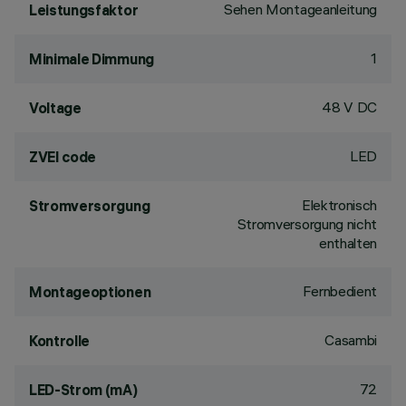
Sehen Montageanleitung
Leistungsfaktor
1
Minimale Dimmung
48 V DC
Voltage
LED
ZVEI code
Elektronisch
Stromversorgung
Stromversorgung nicht
enthalten
Fernbedient
Montageoptionen
Casambi
Kontrolle
72
LED-Strom (mA)