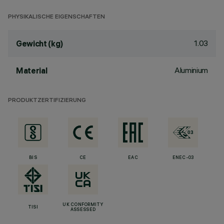
PHYSIKALISCHE EIGENSCHAFTEN
1.03
Gewicht (kg)
Aluminium
Material
PRODUKTZERTIFIZIERUNG
BIS
CE
EAC
ENEC-03
UK CONFORMITY
TISI
ASSESSED