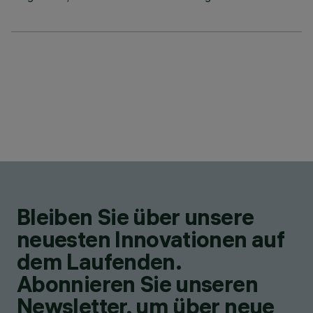
Bleiben Sie über unsere
neuesten Innovationen auf
dem Laufenden.
Abonnieren Sie unseren
Newsletter, um über neue