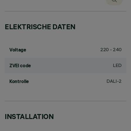
ELEKTRISCHE DATEN
220 - 240
Voltage
LED
ZVEI code
DALI-2
Kontrolle
INSTALLATION