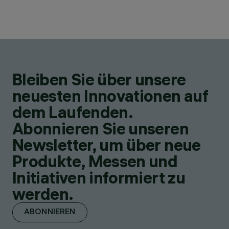
Bleiben Sie über unsere
neuesten Innovationen auf
dem Laufenden.
Abonnieren Sie unseren
Newsletter, um über neue
Produkte, Messen und
Initiativen informiert zu
werden.
ABONNIEREN