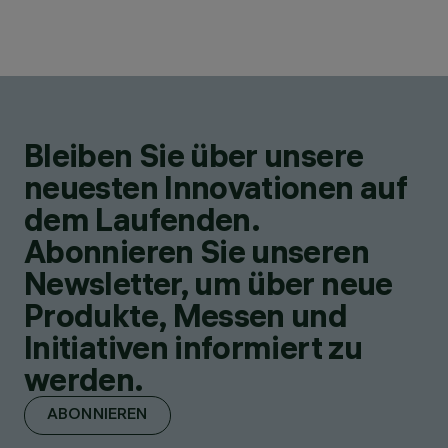
Bleiben Sie über unsere
neuesten Innovationen auf
dem Laufenden.
Abonnieren Sie unseren
Newsletter, um über neue
Produkte, Messen und
Initiativen informiert zu
werden.
ABONNIEREN