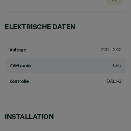
ELEKTRISCHE DATEN
220 - 240
Voltage
LED
ZVEI code
DALI-2
Kontrolle
INSTALLATION