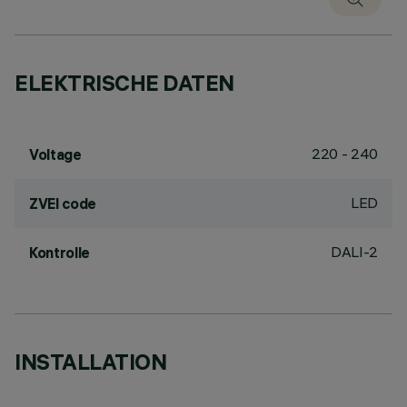
ELEKTRISCHE DATEN
220 - 240
Voltage
LED
ZVEI code
DALI-2
Kontrolle
INSTALLATION