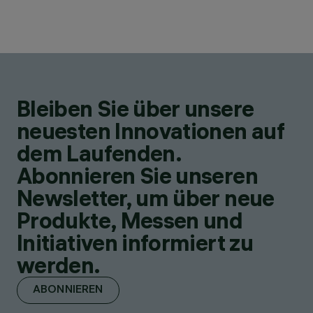
Bleiben Sie über unsere
neuesten Innovationen auf
dem Laufenden.
Abonnieren Sie unseren
Newsletter, um über neue
Produkte, Messen und
Initiativen informiert zu
werden.
ABONNIEREN