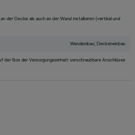
n der Decke als auch an der Wand installieren (vertikal und
Wandeinbau, Deckeneinbau
f der Box der Versorgungseinheit: verschraubbare Anschlüsse