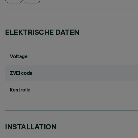
ELEKTRISCHE DATEN
Voltage
ZVEI code
Kontrolle
INSTALLATION