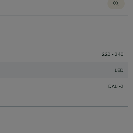
220 - 240
LED
DALI-2