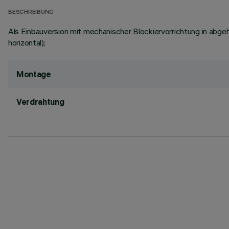
BESCHREIBUNG
Als Einbauversion mit mechanischer Blockiervorrichtung in abgeh
horizontal);
Montage
Verdrahtung