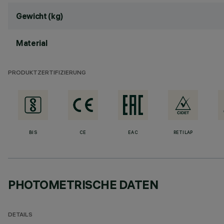
Gewicht (kg)
Material
PRODUKTZERTIFIZIERUNG
BIS
CE
EAC
RETILAP
PHOTOMETRISCHE DATEN
DETAILS