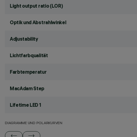
Light output ratio (LOR)
Optik und Abstrahlwinkel
Adjustability
Lichtfarbqualität
Farbtemperatur
MacAdam Step
Lifetime LED 1
DIAGRAMME UND POLARKURVEN