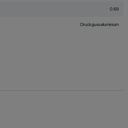
0.69
Druckgussaluminium