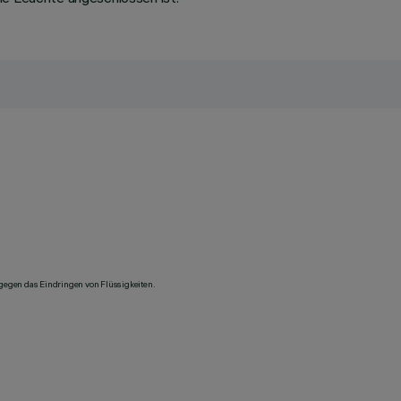
 gegen das Eindringen von Flüssigkeiten.