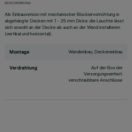
BESCHREIBUNG
Als Einbauversion mit mechanischer Blockiervorrichtung in
abgehängte Decken mit 1 - 25 mm Dicke; die Leuchte lässt
sich sowohl an der Decke als auch an der Wand installieren
(vertikal und horizontal);
Wandeinbau, Deckeneinbau
Montage
Auf der Box der
Verdrahtung
Versorgungseinheit:
verschraubbare Anschlüsse