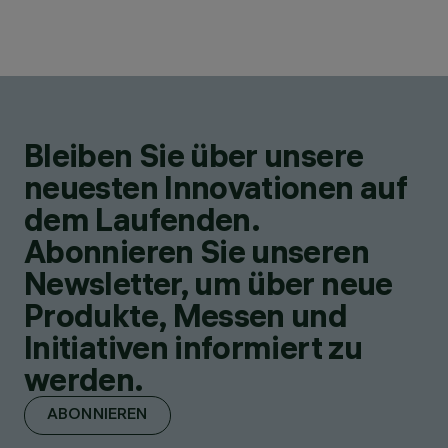
Bleiben Sie über unsere
neuesten Innovationen auf
dem Laufenden.
Abonnieren Sie unseren
Newsletter, um über neue
Produkte, Messen und
Initiativen informiert zu
werden.
ABONNIEREN