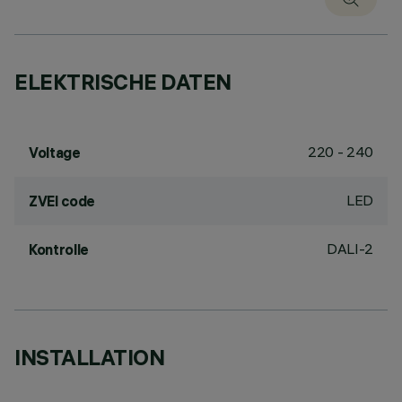
ELEKTRISCHE DATEN
220 - 240
Voltage
LED
ZVEI code
DALI-2
Kontrolle
INSTALLATION