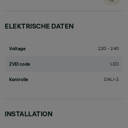
ELEKTRISCHE DATEN
220 - 240
Voltage
LED
ZVEI code
DALI-2
Kontrolle
INSTALLATION