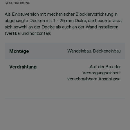
BESCHREIBUNG
Als Einbauversion mit mechanischer Blockiervorrichtung in
abgehängte Decken mit 1 - 25 mm Dicke; die Leuchte lässt
sich sowohl an der Decke als auch an der Wand installieren
(vertikal und horizontal);
Wandeinbau, Deckeneinbau
Montage
Auf der Box der
Verdrahtung
Versorgungseinheit:
verschraubbare Anschlüsse