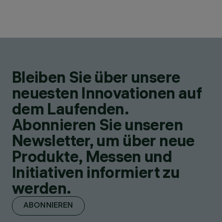
Bleiben Sie über unsere
neuesten Innovationen auf
dem Laufenden.
Abonnieren Sie unseren
Newsletter, um über neue
Produkte, Messen und
Initiativen informiert zu
werden.
ABONNIEREN