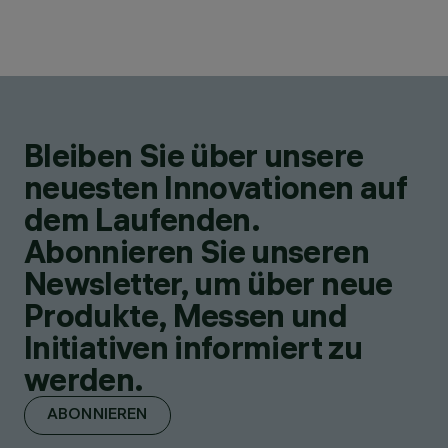
Bleiben Sie über unsere
neuesten Innovationen auf
dem Laufenden.
Abonnieren Sie unseren
Newsletter, um über neue
Produkte, Messen und
Initiativen informiert zu
werden.
ABONNIEREN