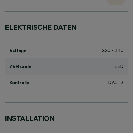
ELEKTRISCHE DATEN
220 - 240
Voltage
LED
ZVEI code
DALI-2
Kontrolle
INSTALLATION