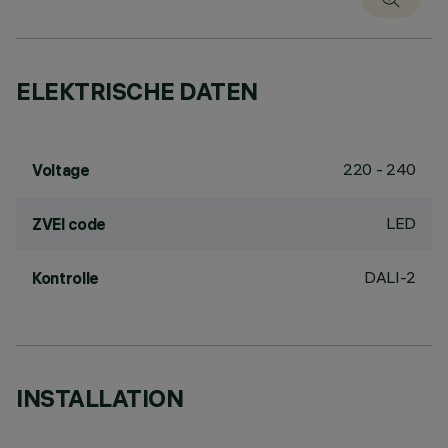
ELEKTRISCHE DATEN
220 - 240
Voltage
LED
ZVEI code
DALI-2
Kontrolle
INSTALLATION