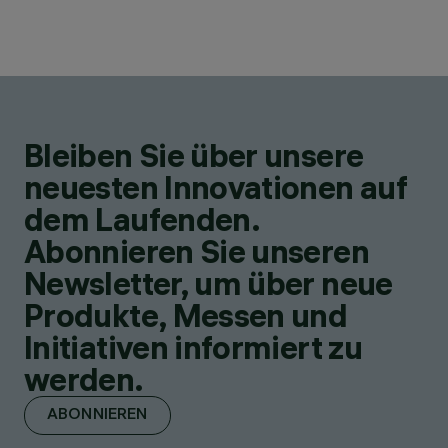
Bleiben Sie über unsere
neuesten Innovationen auf
dem Laufenden.
Abonnieren Sie unseren
Newsletter, um über neue
Produkte, Messen und
Initiativen informiert zu
werden.
ABONNIEREN