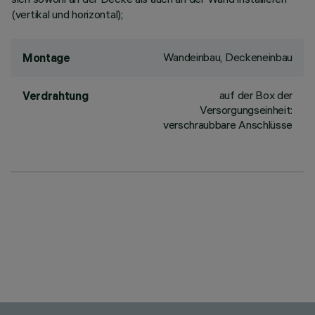
(vertikal und horizontal);
Wandeinbau, Deckeneinbau
Montage
auf der Box der
Verdrahtung
Versorgungseinheit:
verschraubbare Anschlüsse