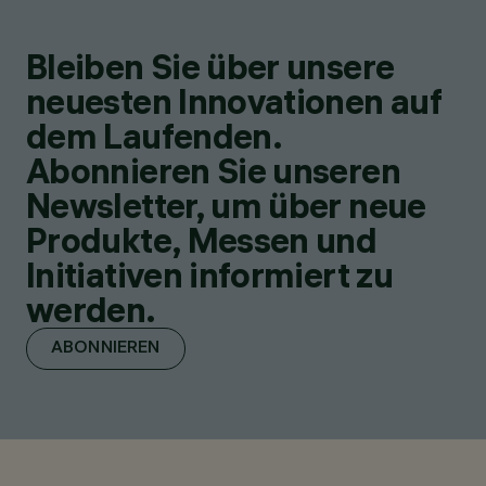
Bleiben Sie über unsere
neuesten Innovationen auf
dem Laufenden.
Abonnieren Sie unseren
Newsletter, um über neue
Produkte, Messen und
Initiativen informiert zu
werden.
ABONNIEREN