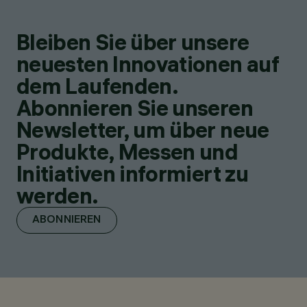
Bleiben Sie über unsere
neuesten Innovationen auf
dem Laufenden.
Abonnieren Sie unseren
Newsletter, um über neue
Produkte, Messen und
Initiativen informiert zu
werden.
ABONNIEREN