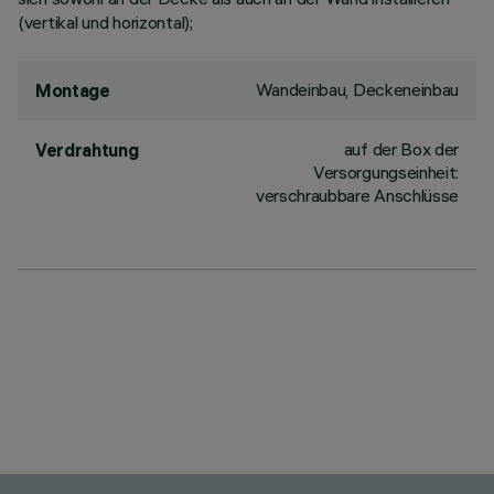
(vertikal und horizontal);
Wandeinbau, Deckeneinbau
Montage
auf der Box der
Verdrahtung
Versorgungseinheit:
verschraubbare Anschlüsse