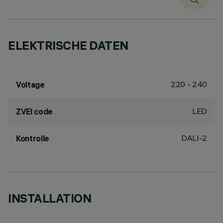
ELEKTRISCHE DATEN
220 - 240
Voltage
LED
ZVEI code
DALI-2
Kontrolle
INSTALLATION