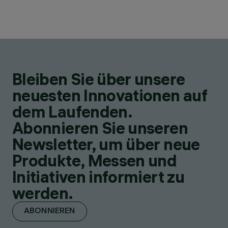
Bleiben Sie über unsere
neuesten Innovationen auf
dem Laufenden.
Abonnieren Sie unseren
Newsletter, um über neue
Produkte, Messen und
Initiativen informiert zu
werden.
ABONNIEREN