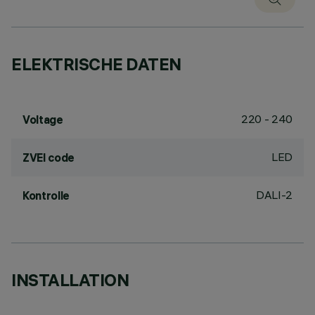
ELEKTRISCHE DATEN
220 - 240
Voltage
LED
ZVEI code
DALI-2
Kontrolle
INSTALLATION