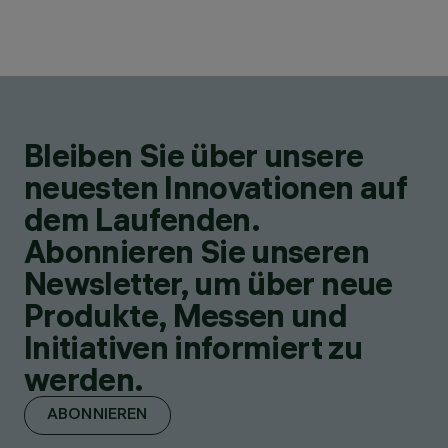
Bleiben Sie über unsere
neuesten Innovationen auf
dem Laufenden.
Abonnieren Sie unseren
Newsletter, um über neue
Produkte, Messen und
Initiativen informiert zu
werden.
ABONNIEREN