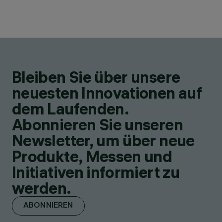
Bleiben Sie über unsere
neuesten Innovationen auf
dem Laufenden.
Abonnieren Sie unseren
Newsletter, um über neue
Produkte, Messen und
Initiativen informiert zu
werden.
ABONNIEREN