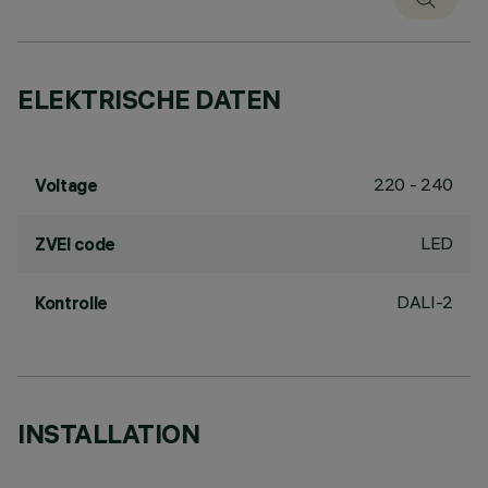
ELEKTRISCHE DATEN
220 - 240
Voltage
LED
ZVEI code
DALI-2
Kontrolle
INSTALLATION