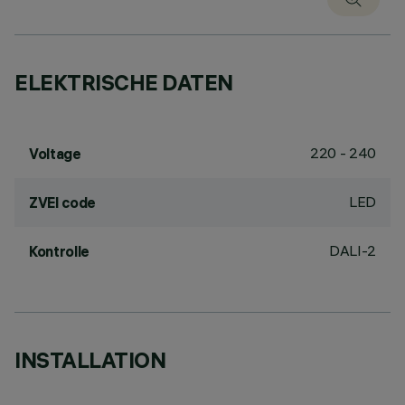
ELEKTRISCHE DATEN
220 - 240
Voltage
LED
ZVEI code
DALI-2
Kontrolle
INSTALLATION