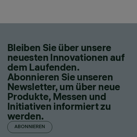
Bleiben Sie über unsere
neuesten Innovationen auf
dem Laufenden.
Abonnieren Sie unseren
Newsletter, um über neue
Produkte, Messen und
Initiativen informiert zu
werden.
ABONNIEREN