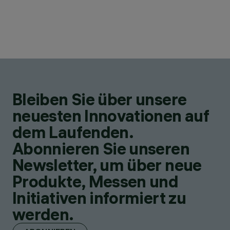
Bleiben Sie über unsere
neuesten Innovationen auf
dem Laufenden.
Abonnieren Sie unseren
Newsletter, um über neue
Produkte, Messen und
Initiativen informiert zu
werden.