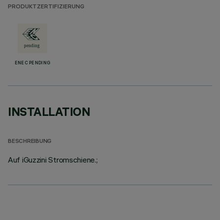
PRODUKTZERTIFIZIERUNG
ENEC PENDING
INSTALLATION
BESCHREIBUNG
Auf iGuzzini Stromschiene.;