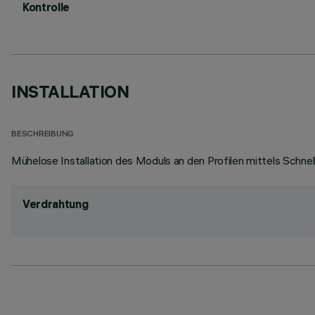
Kontrolle
INSTALLATION
BESCHREIBUNG
Mühelose Installation des Moduls an den Profilen mittels Schne
Verdrahtung