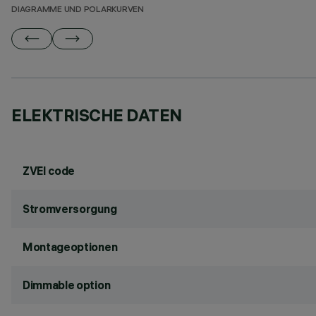
DIAGRAMME UND POLARKURVEN
ELEKTRISCHE DATEN
ZVEI code
Stromversorgung
Montageoptionen
Dimmable option