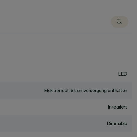
LED
Elektronisch Stromversorgung enthalten
Integriert
Dimmable