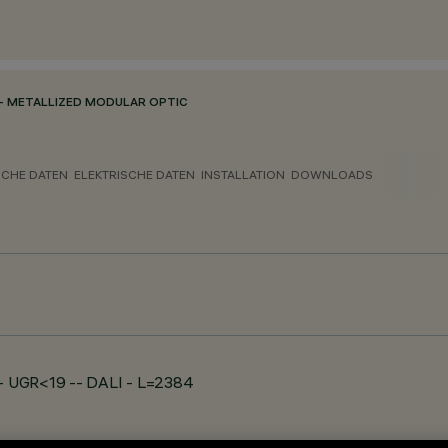
- METALLIZED MODULAR OPTIC
CHE DATEN
ELEKTRISCHE DATEN
INSTALLATION
DOWNLOADS
 - UGR<19 -- DALI - L=2384