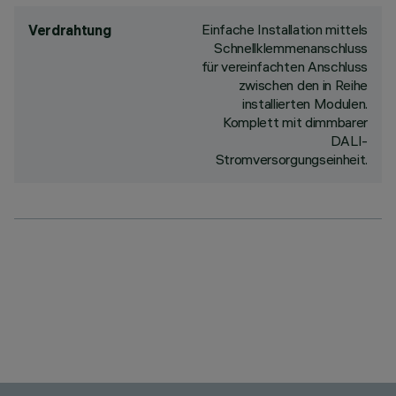
Einfache Installation mittels
Verdrahtung
Schnellklemmenanschluss
für vereinfachten Anschluss
zwischen den in Reihe
installierten Modulen.
Komplett mit dimmbarer
DALI-
Stromversorgungseinheit.