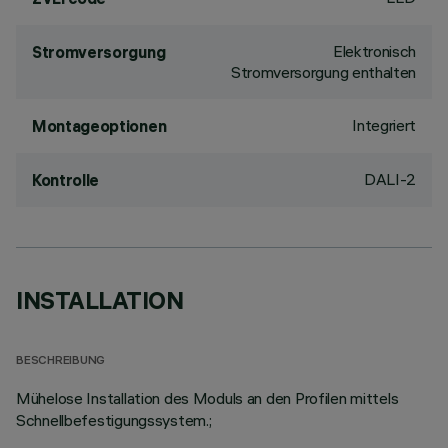
Elektronisch
Stromversorgung
Stromversorgung enthalten
Integriert
Montageoptionen
DALI-2
Kontrolle
INSTALLATION
BESCHREIBUNG
Mühelose Installation des Moduls an den Profilen mittels
Schnellbefestigungssystem.;