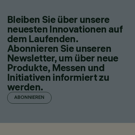
Bleiben Sie über unsere
neuesten Innovationen auf
dem Laufenden.
Abonnieren Sie unseren
Newsletter, um über neue
Produkte, Messen und
Initiativen informiert zu
werden.
ABONNIEREN