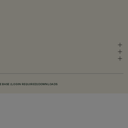
 BASE (LOGIN REQUIRED)
DOWNLOADS