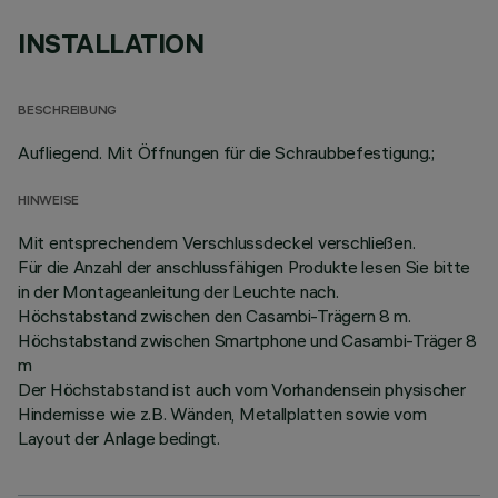
INSTALLATION
BESCHREIBUNG
Aufliegend. Mit Öffnungen für die Schraubbefestigung.;
HINWEISE
Mit entsprechendem Verschlussdeckel verschließen.
Für die Anzahl der anschlussfähigen Produkte lesen Sie bitte
in der Montageanleitung der Leuchte nach.
Höchstabstand zwischen den Casambi-Trägern 8 m.
Höchstabstand zwischen Smartphone und Casambi-Träger 8
m
Der Höchstabstand ist auch vom Vorhandensein physischer
Hindernisse wie z.B. Wänden, Metallplatten sowie vom
Layout der Anlage bedingt.