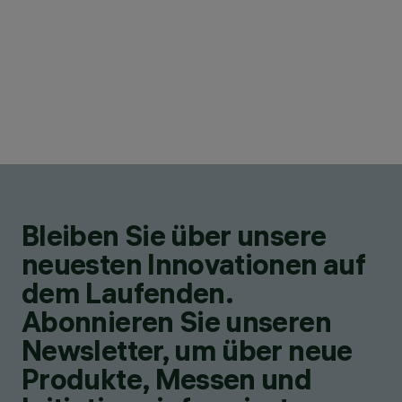
Bleiben Sie über unsere
neuesten Innovationen auf
dem Laufenden.
Abonnieren Sie unseren
Newsletter, um über neue
Produkte, Messen und