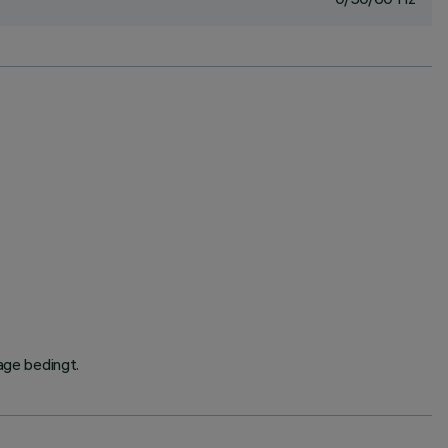
age bedingt.