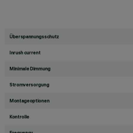
Überspannungsschutz
Inrush current
Minimale Dimmung
Stromversorgung
Montageoptionen
Kontrolle
Frequency