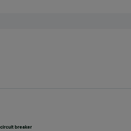
circuit breaker