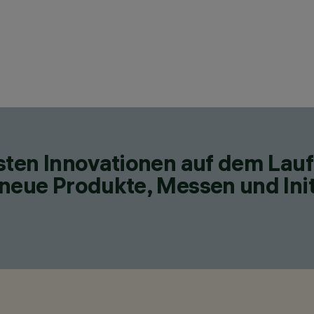
esten Innovationen auf dem Lau
neue Produkte, Messen und Init