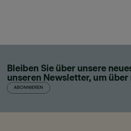
Bleiben Sie über unsere neu
unseren Newsletter, um über 
ABONNIEREN