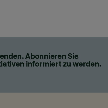
fenden. Abonnieren Sie
iativen informiert zu werden.