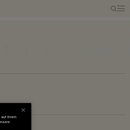
 auf Ihrem
unsere