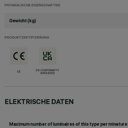
PHYSIKALISCHE EIGENSCHAFTEN
Gewicht (kg)
PRODUKTZERTIFIZIERUNG
UK CONFORMITY
CE
ASSESSED
ELEKTRISCHE DATEN
Maximum number of luminaires of this type per minature 