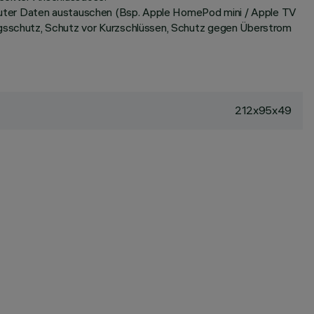
router Daten austauschen (Bsp. Apple HomePod mini / Apple TV
gsschutz, Schutz vor Kurzschlüssen, Schutz gegen Überstrom
212x95x49