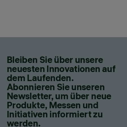
Bleiben Sie über unsere
neuesten Innovationen auf
dem Laufenden.
Abonnieren Sie unseren
Newsletter, um über neue
Produkte, Messen und
Initiativen informiert zu
werden.