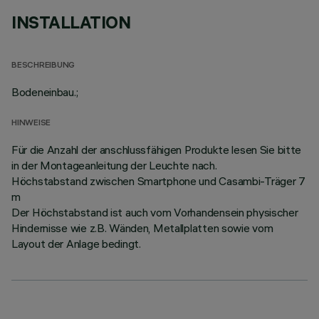
INSTALLATION
BESCHREIBUNG
Bodeneinbau.;
HINWEISE
Für die Anzahl der anschlussfähigen Produkte lesen Sie bitte
in der Montageanleitung der Leuchte nach.
Höchstabstand zwischen Smartphone und Casambi-Träger 7
m
Der Höchstabstand ist auch vom Vorhandensein physischer
Hindernisse wie z.B. Wänden, Metallplatten sowie vom
Layout der Anlage bedingt.