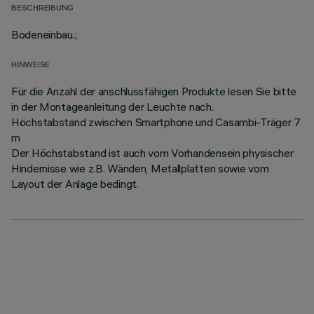
BESCHREIBUNG
Bodeneinbau.;
HINWEISE
Für die Anzahl der anschlussfähigen Produkte lesen Sie bitte
in der Montageanleitung der Leuchte nach.
Höchstabstand zwischen Smartphone und Casambi-Träger 7
m
Der Höchstabstand ist auch vom Vorhandensein physischer
Hindernisse wie z.B. Wänden, Metallplatten sowie vom
Layout der Anlage bedingt.