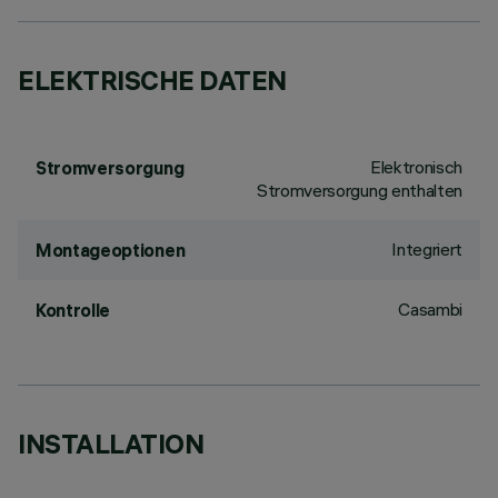
ELEKTRISCHE DATEN
Elektronisch
Stromversorgung
Stromversorgung enthalten
Integriert
Montageoptionen
Casambi
Kontrolle
INSTALLATION