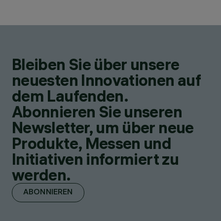
Bleiben Sie über unsere
neuesten Innovationen auf
dem Laufenden.
Abonnieren Sie unseren
Newsletter, um über neue
Produkte, Messen und
Initiativen informiert zu
werden.
ABONNIEREN