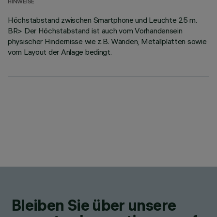
HINWEISE
Höchstabstand zwischen Smartphone und Leuchte 25 m.
BR> Der Höchstabstand ist auch vom Vorhandensein
physischer Hindernisse wie z.B. Wänden, Metallplatten sowie
vom Layout der Anlage bedingt.
Bleiben Sie über unsere