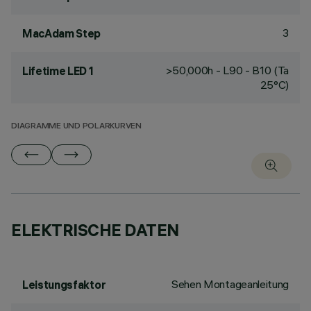
3
MacAdam Step
>50,000h - L90 - B10 (Ta
Lifetime LED 1
25°C)
DIAGRAMME UND POLARKURVEN
ELEKTRISCHE DATEN
Sehen Montageanleitung
Leistungsfaktor