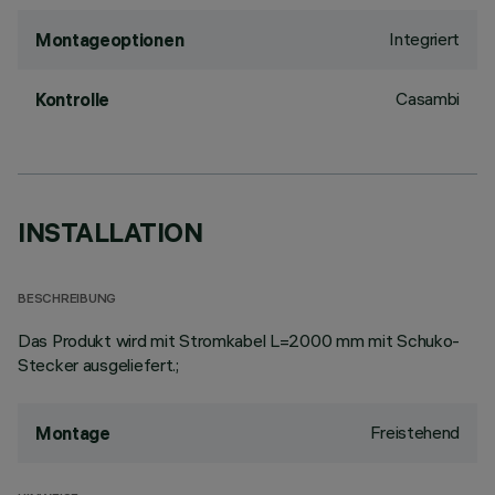
Integriert
Montageoptionen
Casambi
Kontrolle
INSTALLATION
BESCHREIBUNG
Das Produkt wird mit Stromkabel L=2000 mm mit Schuko-
Stecker ausgeliefert.;
Freistehend
Montage