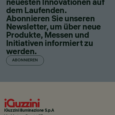
neuesten Innovationen auf
dem Laufenden.
Abonnieren Sie unseren
Newsletter, um über neue
Produkte, Messen und
Initiativen informiert zu
werden.
ABONNIEREN
iGuzzini illuminazione S.p.A