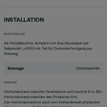
INSTALLATION
BESCHREIBUNG
Als Pendelleuchte. Komplett mit Anschlusskabel und
Seilpendel L=3000 mit Teil für Deckenbefestigung aus
Messing;
Deckenpendel
Montage
HINWEISE
Höchstabstand zwischen Smartphone und Leuchte 8 m. BR>
Höchstabstand zwischen den Produkten 8 m,
Der Höchstabstand ist auch vom Vorhandensein physischer