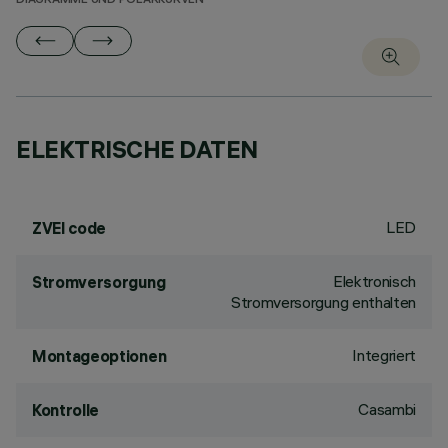
DIAGRAMME UND POLARKURVEN
ELEKTRISCHE DATEN
LED
ZVEI code
Elektronisch
Stromversorgung
Stromversorgung enthalten
Integriert
Montageoptionen
Casambi
Kontrolle