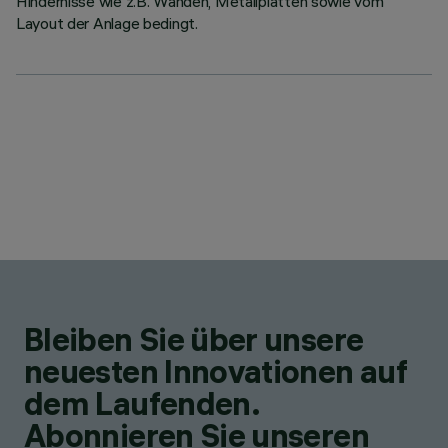
Hindernisse wie z.B. Wänden, Metallplatten sowie vom
Layout der Anlage bedingt.
Bleiben Sie über unsere
neuesten Innovationen auf
dem Laufenden.
Abonnieren Sie unseren