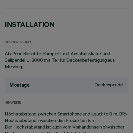
INSTALLATION
BESCHREIBUNG
Als Pendelleuchte. Komplett mit Anschlusskabel und
Seilpendel L=3000 mit Teil für Deckenbefestigung aus
Messing;
Deckenpendel
Montage
HINWEISE
Höchstabstand zwischen Smartphone und Leuchte 8 m. BR>
Höchstabstand zwischen den Produkten 8 m,
Der Höchstabstand ist auch vom Vorhandensein physischer