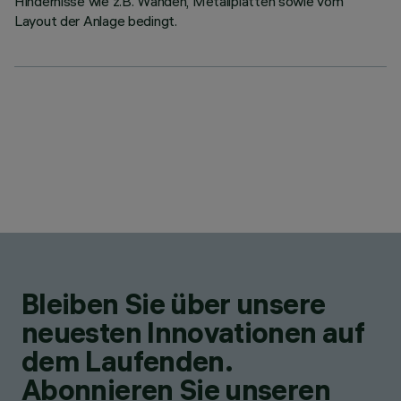
Hindernisse wie z.B. Wänden, Metallplatten sowie vom
Layout der Anlage bedingt.
Bleiben Sie über unsere
neuesten Innovationen auf
dem Laufenden.
Abonnieren Sie unseren