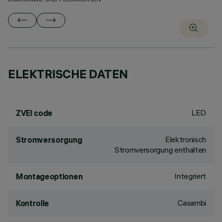
DIAGRAMME UND POLARKURVEN
ELEKTRISCHE DATEN
LED
ZVEI code
Elektronisch
Stromversorgung
Stromversorgung enthalten
Integriert
Montageoptionen
Casambi
Kontrolle