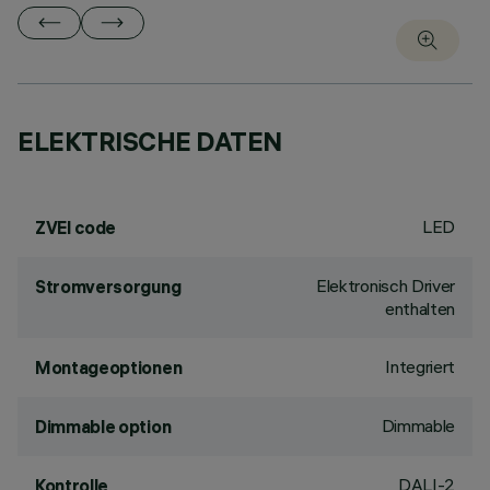
ELEKTRISCHE DATEN
LED
ZVEI code
Elektronisch Driver
Stromversorgung
enthalten
Integriert
Montageoptionen
Dimmable
Dimmable option
DALI-2
Kontrolle