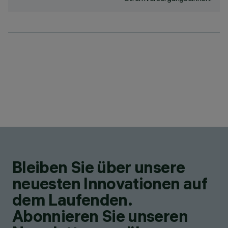
Bleiben Sie über unsere
neuesten Innovationen auf
dem Laufenden.
Abonnieren Sie unseren