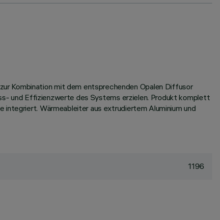
 zur Kombination mit dem entsprechenden Opalen Diffusor
luss- und Effizienzwerte des Systems erzielen. Produkt komplett
e integriert. Wärmeableiter aus extrudiertem Aluminium und
1196