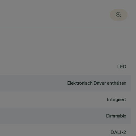
LED
Elektronisch Driver enthalten
Integriert
Dimmable
DALI-2