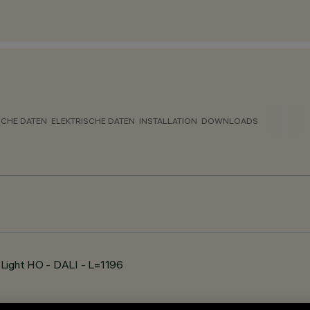
CHE DATEN
ELEKTRISCHE DATEN
INSTALLATION
DOWNLOADS
 Light HO - DALI - L=1196