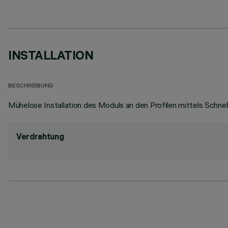
INSTALLATION
BESCHREIBUNG
Mühelose Installation des Moduls an den Profilen mittels Schne
Verdrahtung