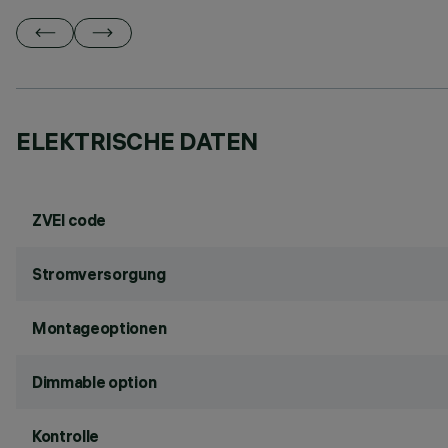
ELEKTRISCHE DATEN
ZVEI code
Stromversorgung
Montageoptionen
Dimmable option
Kontrolle