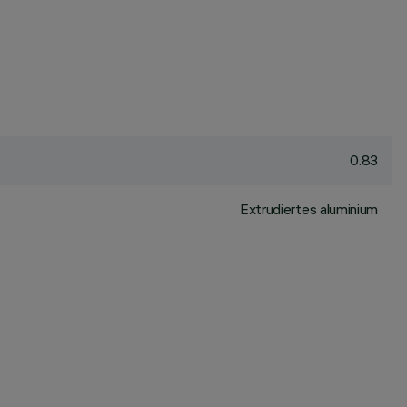
0.83
Extrudiertes aluminium