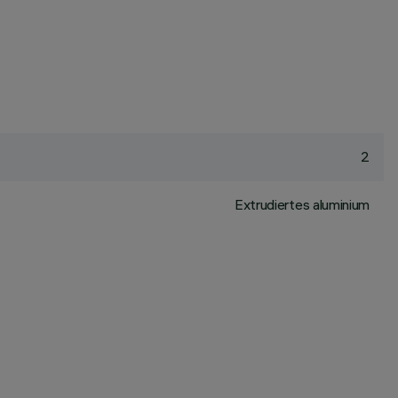
2
Extrudiertes aluminium