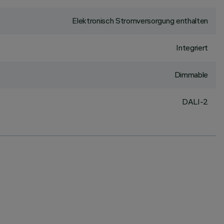
Elektronisch Stromversorgung enthalten
Integriert
Dimmable
DALI-2