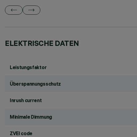
ELEKTRISCHE DATEN
Leistungsfaktor
Überspannungsschutz
Inrush current
Minimale Dimmung
ZVEI code