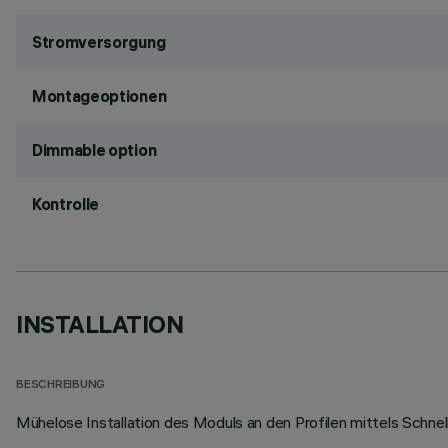
Stromversorgung
Montageoptionen
Dimmable option
Kontrolle
INSTALLATION
BESCHREIBUNG
Mühelose Installation des Moduls an den Profilen mittels Schne