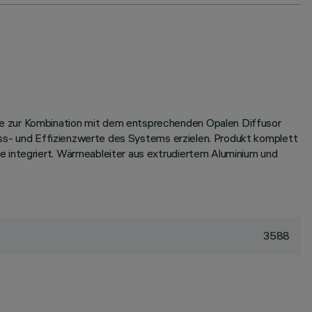
le zur Kombination mit dem entsprechenden Opalen Diffusor
luss- und Effizienzwerte des Systems erzielen. Produkt komplett
e integriert. Wärmeableiter aus extrudiertem Aluminium und
3588