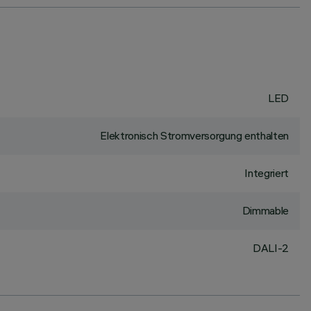
LED
Elektronisch Stromversorgung enthalten
Integriert
Dimmable
DALI-2