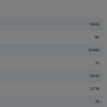
9345
80
12460
72
116.81
3778
75