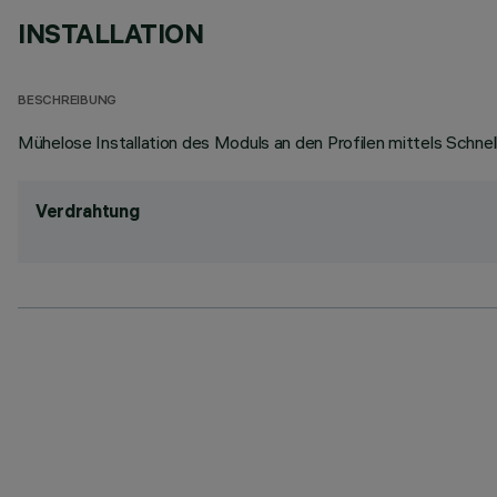
INSTALLATION
BESCHREIBUNG
Mühelose Installation des Moduls an den Profilen mittels Schne
Verdrahtung