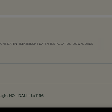
CHE DATEN
ELEKTRISCHE DATEN
INSTALLATION
DOWNLOADS
Light HO - DALI - L=1196