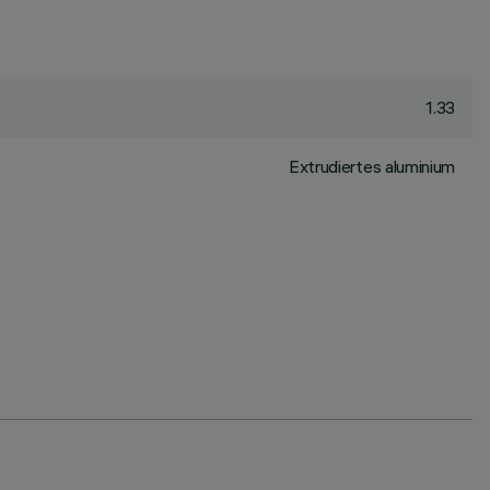
1.33
Extrudiertes aluminium