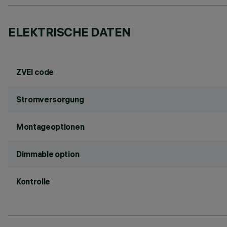
ELEKTRISCHE DATEN
ZVEI code
Stromversorgung
Montageoptionen
Dimmable option
Kontrolle