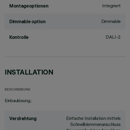
Integriert
Montageoptionen
Dimmable
Dimmable option
DALI-2
Kontrolle
INSTALLATION
BESCHREIBUNG
Einbaulösung.;
Einfache Installation mittels
Verdrahtung
Schnellklemmenanschluss