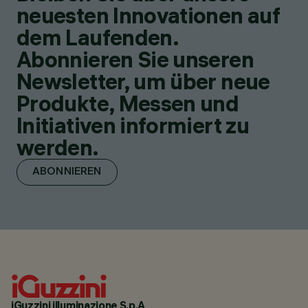
neuesten Innovationen auf
dem Laufenden.
Abonnieren Sie unseren
Newsletter, um über neue
Produkte, Messen und
Initiativen informiert zu
werden.
ABONNIEREN
iGuzzini illuminazione S.p.A