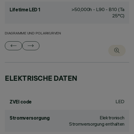
>50,000h - L90 - B10 (Ta
Lifetime LED 1
25°C)
DIAGRAMME UND POLARKURVEN
ELEKTRISCHE DATEN
LED
ZVEI code
Elektronisch
Stromversorgung
Stromversorgung enthalten