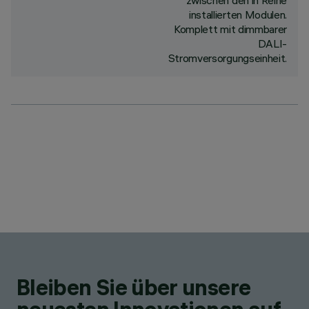
zwischen den in Reihe
installierten Modulen.
Komplett mit dimmbarer
DALI-
Stromversorgungseinheit.
Bleiben Sie über unsere