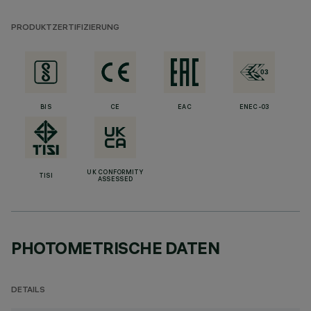
PRODUKTZERTIFIZIERUNG
BIS
CE
EAC
ENEC-03
UK CONFORMITY
TISI
ASSESSED
PHOTOMETRISCHE DATEN
DETAILS