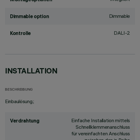
Dimmable
Dimmable option
DALI-2
Kontrolle
INSTALLATION
BESCHREIBUNG
Einbaulösung.;
Einfache Installation mittels
Verdrahtung
Schnellklemmenanschluss
für vereinfachten Anschluss