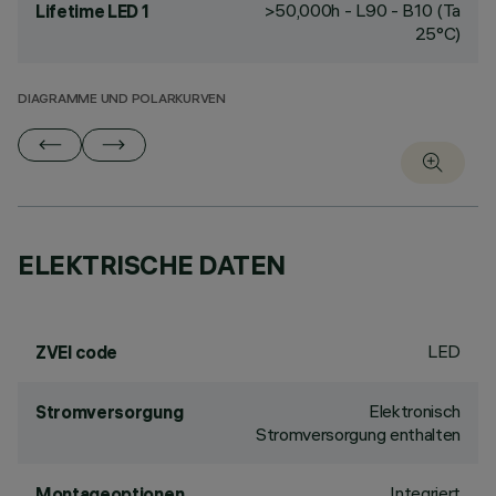
>50,000h - L90 - B10 (Ta
Lifetime LED 1
25°C)
DIAGRAMME UND POLARKURVEN
ELEKTRISCHE DATEN
LED
ZVEI code
Elektronisch
Stromversorgung
Stromversorgung enthalten
Integriert
Montageoptionen