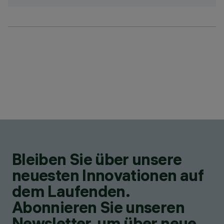
Bleiben Sie über unsere
neuesten Innovationen auf
dem Laufenden.
Abonnieren Sie unseren
Newsletter, um über neue