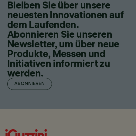
Bleiben Sie über unsere
neuesten Innovationen auf
dem Laufenden.
Abonnieren Sie unseren
Newsletter, um über neue
Produkte, Messen und
Initiativen informiert zu
werden.
ABONNIEREN