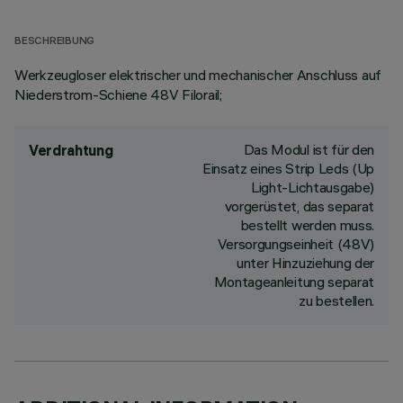
BESCHREIBUNG
Werkzeugloser elektrischer und mechanischer Anschluss auf
Niederstrom-Schiene 48V Filorail;
Das Modul ist für den
Verdrahtung
Einsatz eines Strip Leds (Up
Light-Lichtausgabe)
vorgerüstet, das separat
bestellt werden muss.
Versorgungseinheit (48V)
unter Hinzuziehung der
Montageanleitung separat
zu bestellen.