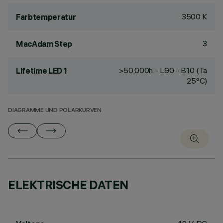
3500 K
Farbtemperatur
3
MacAdam Step
>50,000h - L90 - B10 (Ta
Lifetime LED 1
25°C)
DIAGRAMME UND POLARKURVEN
ELEKTRISCHE DATEN