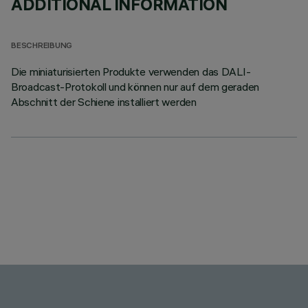
ADDITIONAL INFORMATION
BESCHREIBUNG
Die miniaturisierten Produkte verwenden das DALI-
Broadcast-Protokoll und können nur auf dem geraden
Abschnitt der Schiene installiert werden