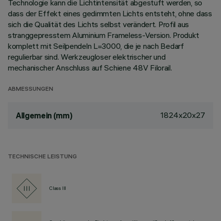
Technologie kann die Lichtintensität abgestuft werden, so
dass der Effekt eines gedimmten Lichts entsteht, ohne dass
sich die Qualität des Lichts selbst verändert. Profil aus
stranggepresstem Aluminium Frameless-Version. Produkt
komplett mit Seilpendeln L=3000, die je nach Bedarf
regulierbar sind. Werkzeugloser elektrischer und
mechanischer Anschluss auf Schiene 48V Filorail.
ABMESSUNGEN
1824x20x27
Allgemein (mm)
TECHNISCHE LEISTUNG
Class III