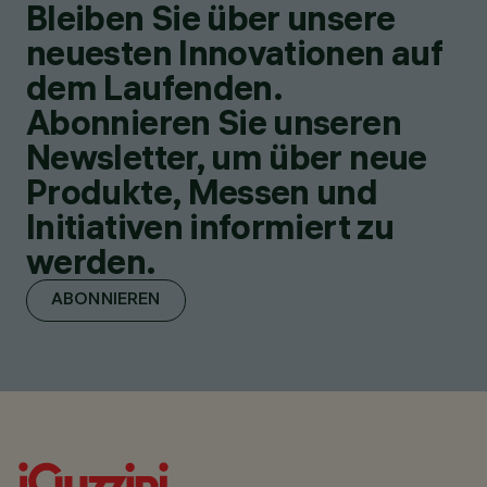
Bleiben Sie über unsere
neuesten Innovationen auf
dem Laufenden.
Abonnieren Sie unseren
Newsletter, um über neue
Produkte, Messen und
Initiativen informiert zu
werden.
ABONNIEREN