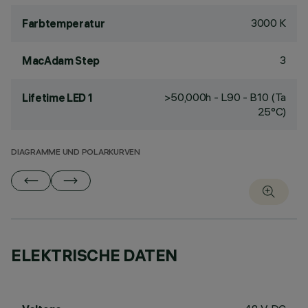
3000 K
Farbtemperatur
3
MacAdam Step
>50,000h - L90 - B10 (Ta
Lifetime LED 1
25°C)
DIAGRAMME UND POLARKURVEN
ELEKTRISCHE DATEN