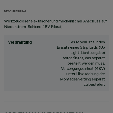
BESCHREIBUNG
Werkzeugloser elektrischer und mechanischer Anschluss auf
Niederstrom-Schiene 48V Filorail;
Das Modul ist für den
Verdrahtung
Einsatz eines Strip Leds (Up
Light-Lichtausgabe)
vorgerüstet, das separat
bestellt werden muss.
Versorgungseinheit (48V)
unter Hinzuziehung der
Montageanleitung separat
zu bestellen.