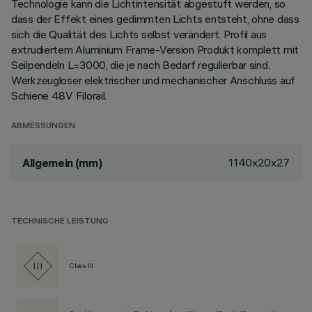
Technologie kann die Lichtintensität abgestuft werden, so
dass der Effekt eines gedimmten Lichts entsteht, ohne dass
sich die Qualität des Lichts selbst verändert. Profil aus
extrudiertem Aluminium Frame-Version Produkt komplett mit
Seilpendeln L=3000, die je nach Bedarf regulierbar sind.
Werkzeugloser elektrischer und mechanischer Anschluss auf
Schiene 48V Filorail.
ABMESSUNGEN
1140x20x27
Allgemein (mm)
TECHNISCHE LEISTUNG
Class III