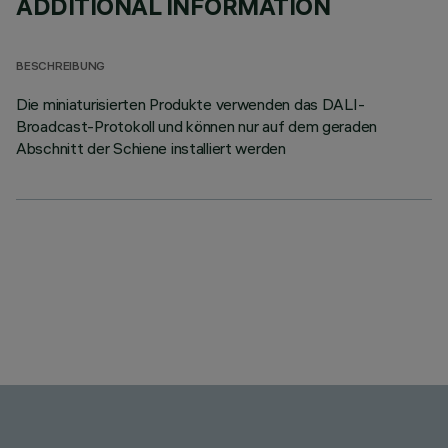
ADDITIONAL INFORMATION
BESCHREIBUNG
Die miniaturisierten Produkte verwenden das DALI-
Broadcast-Protokoll und können nur auf dem geraden
Abschnitt der Schiene installiert werden