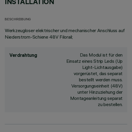
INSTALLATION
BESCHREIBUNG
Werkzeugloser elektrischer und mechanischer Anschluss auf
Niederstrom-Schiene 48V Filorail;
Das Modul ist für den
Verdrahtung
Einsatz eines Strip Leds (Up
Light-Lichtausgabe)
vorgerüstet, das separat
bestellt werden muss.
Versorgungseinheit (48V)
unter Hinzuziehung der
Montageanleitung separat
zu bestellen.