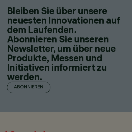
Bleiben Sie über unsere
neuesten Innovationen auf
dem Laufenden.
Abonnieren Sie unseren
Newsletter, um über neue
Produkte, Messen und
Initiativen informiert zu
werden.
ABONNIEREN