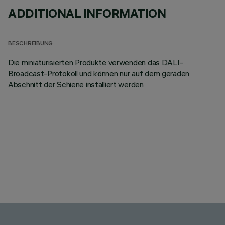
ADDITIONAL INFORMATION
BESCHREIBUNG
Die miniaturisierten Produkte verwenden das DALI-
Broadcast-Protokoll und können nur auf dem geraden
Abschnitt der Schiene installiert werden