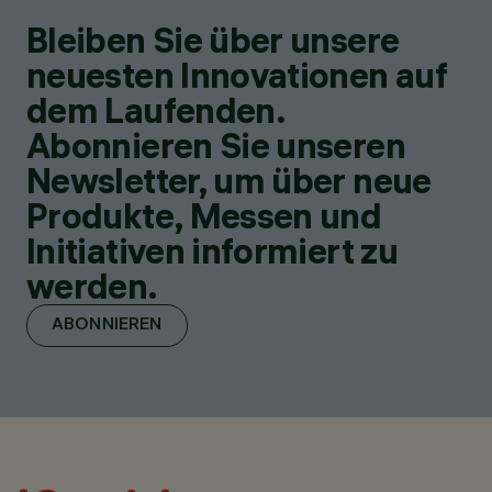
Bleiben Sie über unsere
neuesten Innovationen auf
dem Laufenden.
Abonnieren Sie unseren
Newsletter, um über neue
Produkte, Messen und
Initiativen informiert zu
werden.
ABONNIEREN