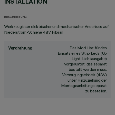
INSTALLATION
BESCHREIBUNG
Werkzeugloser elektrischer und mechanischer Anschluss auf
Niederstrom-Schiene 48V Filorail;
Das Modul ist für den
Verdrahtung
Einsatz eines Strip Leds (Up
Light-Lichtausgabe)
vorgerüstet, das separat
bestellt werden muss.
Versorgungseinheit (48V)
unter Hinzuziehung der
Montageanleitung separat
zu bestellen.